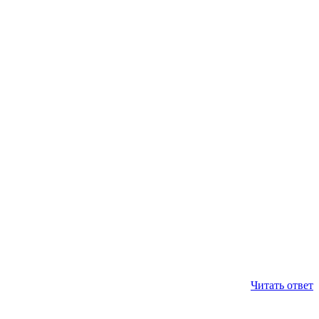
Читать ответ