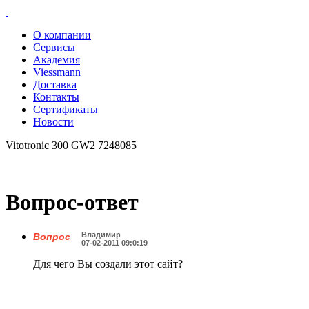
О компании
Сервисы
Академия
Viessmann
Доставка
Контакты
Сертификаты
Новости
Vitotronic 300 GW2 7248085
Вопрос-ответ
Владимир
Вопрос
07-02-2011 09:0:19
Для чего Вы создали этот сайт?