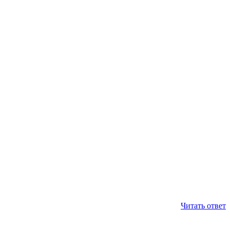
Читать ответ