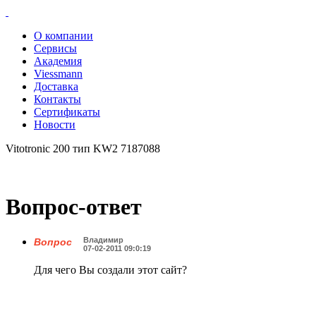
О компании
Сервисы
Академия
Viessmann
Доставка
Контакты
Сертификаты
Новости
Vitotronic 200 тип KW2 7187088
Вопрос-ответ
Владимир
Вопрос
07-02-2011 09:0:19
Для чего Вы создали этот сайт?