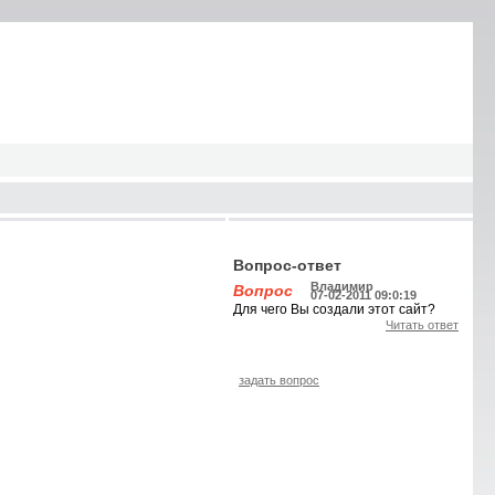
Вопрос-ответ
Владимир
Вопрос
07-02-2011 09:0:19
Для чего Вы создали этот сайт?
Читать ответ
задать вопрос